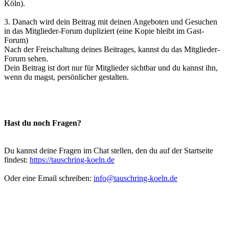
Köln).
3. Danach wird dein Beitrag mit deinen Angeboten und Gesuchen
in das Mitglieder-Forum dupliziert (eine Kopie bleibt im Gast-
Forum)
Nach der Freischaltung deines Beitrages, kannst du das Mitglieder-
Forum sehen.
Dein Beitrag ist dort nur für Mitglieder sichtbar und du kannst ihn,
wenn du magst, persönlicher gestalten.
Hast du noch Fragen?
Du kannst deine Fragen im Chat stellen, den du auf der Startseite
findest:
https://tauschring-koeln.de
Oder eine Email schreiben:
info@tauschring-koeln.de