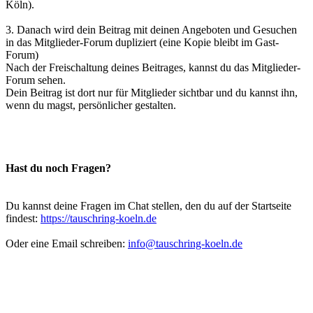
Köln).
3. Danach wird dein Beitrag mit deinen Angeboten und Gesuchen
in das Mitglieder-Forum dupliziert (eine Kopie bleibt im Gast-
Forum)
Nach der Freischaltung deines Beitrages, kannst du das Mitglieder-
Forum sehen.
Dein Beitrag ist dort nur für Mitglieder sichtbar und du kannst ihn,
wenn du magst, persönlicher gestalten.
Hast du noch Fragen?
Du kannst deine Fragen im Chat stellen, den du auf der Startseite
findest:
https://tauschring-koeln.de
Oder eine Email schreiben:
info@tauschring-koeln.de