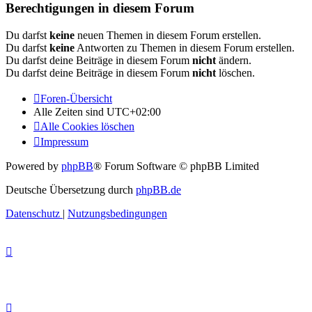
Berechtigungen in diesem Forum
Du darfst
keine
neuen Themen in diesem Forum erstellen.
Du darfst
keine
Antworten zu Themen in diesem Forum erstellen.
Du darfst deine Beiträge in diesem Forum
nicht
ändern.
Du darfst deine Beiträge in diesem Forum
nicht
löschen.
Foren-Übersicht
Alle Zeiten sind
UTC+02:00
Alle Cookies löschen
Impressum
Powered by
phpBB
® Forum Software © phpBB Limited
Deutsche Übersetzung durch
phpBB.de
Datenschutz
|
Nutzungsbedingungen