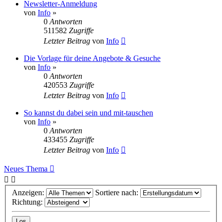
Newsletter-Anmeldung
von
Info
»
0
Antworten
511582
Zugriffe
Letzter Beitrag
von
Info
Die Vorlage für deine Angebote & Gesuche
von
Info
»
0
Antworten
420553
Zugriffe
Letzter Beitrag
von
Info
So kannst du dabei sein und mit-tauschen
von
Info
»
0
Antworten
433455
Zugriffe
Letzter Beitrag
von
Info
Neues Thema
Anzeigen:
Sortiere nach:
Richtung: