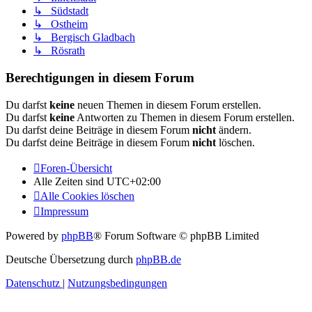
↳ Südstadt
↳ Ostheim
↳ Bergisch Gladbach
↳ Rösrath
Berechtigungen in diesem Forum
Du darfst
keine
neuen Themen in diesem Forum erstellen.
Du darfst
keine
Antworten zu Themen in diesem Forum erstellen.
Du darfst deine Beiträge in diesem Forum
nicht
ändern.
Du darfst deine Beiträge in diesem Forum
nicht
löschen.
Foren-Übersicht
Alle Zeiten sind
UTC+02:00
Alle Cookies löschen
Impressum
Powered by
phpBB
® Forum Software © phpBB Limited
Deutsche Übersetzung durch
phpBB.de
Datenschutz
|
Nutzungsbedingungen