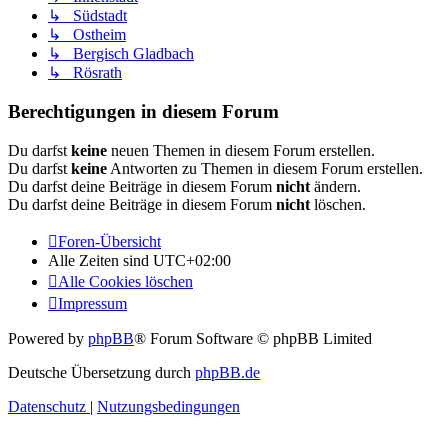
↳ Südstadt
↳ Ostheim
↳ Bergisch Gladbach
↳ Rösrath
Berechtigungen in diesem Forum
Du darfst
keine
neuen Themen in diesem Forum erstellen.
Du darfst
keine
Antworten zu Themen in diesem Forum erstellen.
Du darfst deine Beiträge in diesem Forum
nicht
ändern.
Du darfst deine Beiträge in diesem Forum
nicht
löschen.
Foren-Übersicht
Alle Zeiten sind
UTC+02:00
Alle Cookies löschen
Impressum
Powered by
phpBB
® Forum Software © phpBB Limited
Deutsche Übersetzung durch
phpBB.de
Datenschutz
|
Nutzungsbedingungen