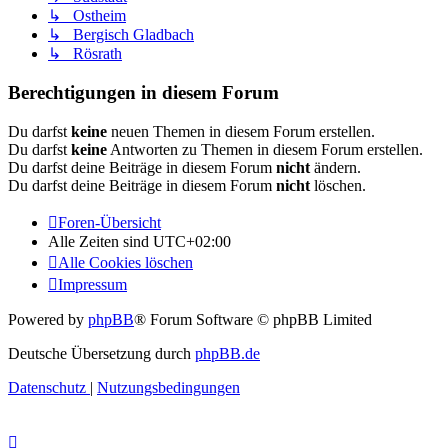
↳ Ostheim
↳ Bergisch Gladbach
↳ Rösrath
Berechtigungen in diesem Forum
Du darfst
keine
neuen Themen in diesem Forum erstellen.
Du darfst
keine
Antworten zu Themen in diesem Forum erstellen.
Du darfst deine Beiträge in diesem Forum
nicht
ändern.
Du darfst deine Beiträge in diesem Forum
nicht
löschen.
Foren-Übersicht
Alle Zeiten sind
UTC+02:00
Alle Cookies löschen
Impressum
Powered by
phpBB
® Forum Software © phpBB Limited
Deutsche Übersetzung durch
phpBB.de
Datenschutz
|
Nutzungsbedingungen