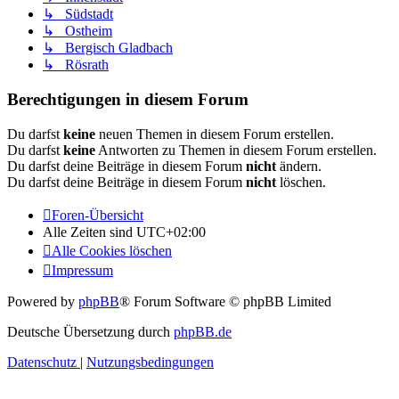
↳ Südstadt
↳ Ostheim
↳ Bergisch Gladbach
↳ Rösrath
Berechtigungen in diesem Forum
Du darfst
keine
neuen Themen in diesem Forum erstellen.
Du darfst
keine
Antworten zu Themen in diesem Forum erstellen.
Du darfst deine Beiträge in diesem Forum
nicht
ändern.
Du darfst deine Beiträge in diesem Forum
nicht
löschen.
Foren-Übersicht
Alle Zeiten sind
UTC+02:00
Alle Cookies löschen
Impressum
Powered by
phpBB
® Forum Software © phpBB Limited
Deutsche Übersetzung durch
phpBB.de
Datenschutz
|
Nutzungsbedingungen