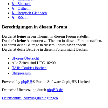
↳ Südstadt
↳ Ostheim
↳ Bergisch Gladbach
↳ Rösrath
Berechtigungen in diesem Forum
Du darfst
keine
neuen Themen in diesem Forum erstellen.
Du darfst
keine
Antworten zu Themen in diesem Forum erstellen.
Du darfst deine Beiträge in diesem Forum
nicht
ändern.
Du darfst deine Beiträge in diesem Forum
nicht
löschen.
Foren-Übersicht
Alle Zeiten sind
UTC+02:00
Alle Cookies löschen
Impressum
Powered by
phpBB
® Forum Software © phpBB Limited
Deutsche Übersetzung durch
phpBB.de
Datenschutz
|
Nutzungsbedingungen