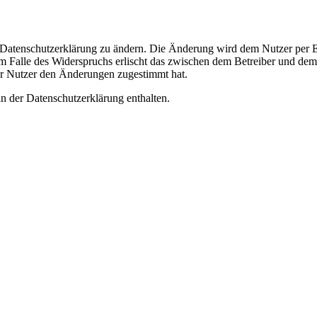
e Datenschutzerklärung zu ändern. Die Änderung wird dem Nutzer per E-
m Falle des Widerspruchs erlischt das zwischen dem Betreiber und dem 
er Nutzer den Änderungen zugestimmt hat.
n der Datenschutzerklärung enthalten.