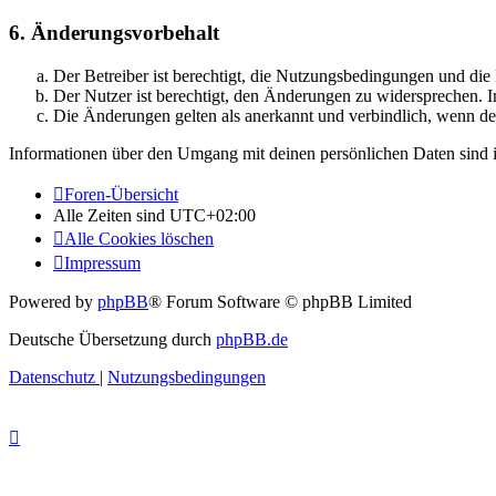
6. Änderungsvorbehalt
Der Betreiber ist berechtigt, die Nutzungsbedingungen und di
Der Nutzer ist berechtigt, den Änderungen zu widersprechen. I
Die Änderungen gelten als anerkannt und verbindlich, wenn d
Informationen über den Umgang mit deinen persönlichen Daten sind i
Foren-Übersicht
Alle Zeiten sind
UTC+02:00
Alle Cookies löschen
Impressum
Powered by
phpBB
® Forum Software © phpBB Limited
Deutsche Übersetzung durch
phpBB.de
Datenschutz
|
Nutzungsbedingungen