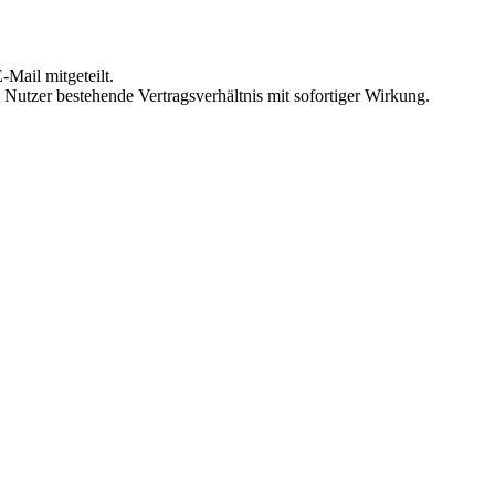
Mail mitgeteilt.
Nutzer bestehende Vertragsverhältnis mit sofortiger Wirkung.