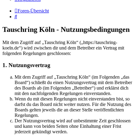
Foren-Übersicht
Suche
Tauschring Köln - Nutzungsbedingungen
Mit dem Zugriff auf „Tauschring Köln“ („https://tauschring-
koeln.de“) wird zwischen dir und dem Betreiber ein Vertrag mit
folgenden Regelungen geschlossen:
1. Nutzungsvertrag
Mit dem Zugriff auf „Tauschring Köln“ (im Folgenden „das
Board“) schließt du einen Nutzungsvertrag mit dem Betreiber
des Boards ab (im Folgenden „Betreiber“) und erklärst dich
mit den nachfolgenden Regelungen einverstanden.
Wenn du mit diesen Regelungen nicht einverstanden bist, so
darfst du das Board nicht weiter nutzen. Für die Nutzung des
Boards gelten jeweils die an dieser Stelle veröffentlichten
Regelungen.
Der Nutzungsvertrag wird auf unbestimmte Zeit geschlossen
und kann von beiden Seiten ohne Einhaltung einer Frist
jederzeit gekündigt werden.