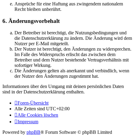
Ansprüche für eine Haftung aus zwingendem nationalem
Recht bleiben unberührt.
6. Änderungsvorbehalt
Der Betreiber ist berechtigt, die Nutzungsbedingungen und
die Datenschutzerklärung zu ändern. Die Änderung wird dem
Nutzer per E-Mail mitgeteilt.
Der Nutzer ist berechtigt, den Änderungen zu widersprechen.
Im Falle des Widerspruchs erlischt das zwischen dem
Betreiber und dem Nutzer bestehende Vertragsverhältnis mit
sofortiger Wirkung.
Die Änderungen gelten als anerkannt und verbindlich, wenn
der Nutzer den Änderungen zugestimmt hat.
Informationen über den Umgang mit deinen persönlichen Daten
sind in der Datenschutzerklärung enthalten.
Foren-Übersicht
Alle Zeiten sind
UTC+02:00
Alle Cookies löschen
Impressum
Powered by
phpBB
® Forum Software © phpBB Limited