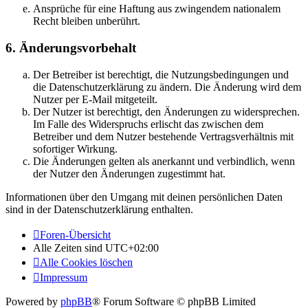
Ansprüche für eine Haftung aus zwingendem nationalem
Recht bleiben unberührt.
6. Änderungsvorbehalt
Der Betreiber ist berechtigt, die Nutzungsbedingungen und
die Datenschutzerklärung zu ändern. Die Änderung wird dem
Nutzer per E-Mail mitgeteilt.
Der Nutzer ist berechtigt, den Änderungen zu widersprechen.
Im Falle des Widerspruchs erlischt das zwischen dem
Betreiber und dem Nutzer bestehende Vertragsverhältnis mit
sofortiger Wirkung.
Die Änderungen gelten als anerkannt und verbindlich, wenn
der Nutzer den Änderungen zugestimmt hat.
Informationen über den Umgang mit deinen persönlichen Daten
sind in der Datenschutzerklärung enthalten.
Foren-Übersicht
Alle Zeiten sind
UTC+02:00
Alle Cookies löschen
Impressum
Powered by
phpBB
® Forum Software © phpBB Limited