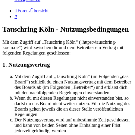
Foren-Übersicht
Suche
Tauschring Köln - Nutzungsbedingungen
Mit dem Zugriff auf „Tauschring Köln“ („https://tauschring-
koeln.de“) wird zwischen dir und dem Betreiber ein Vertrag mit
folgenden Regelungen geschlossen:
1. Nutzungsvertrag
Mit dem Zugriff auf „Tauschring Köln“ (im Folgenden „das
Board“) schließt du einen Nutzungsvertrag mit dem Betreiber
des Boards ab (im Folgenden „Betreiber“) und erklärst dich
mit den nachfolgenden Regelungen einverstanden.
Wenn du mit diesen Regelungen nicht einverstanden bist, so
darfst du das Board nicht weiter nutzen. Für die Nutzung des
Boards gelten jeweils die an dieser Stelle veröffentlichten
Regelungen.
Der Nutzungsvertrag wird auf unbestimmte Zeit geschlossen
und kann von beiden Seiten ohne Einhaltung einer Frist
jederzeit gekündigt werden.