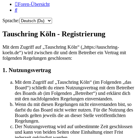
Foren-Übersicht
Suche
Sprache:
Tauschring Köln - Registrierung
Mit dem Zugriff auf „Tauschring Köln“ („https://tauschring-
koeln.de“) wird zwischen dir und dem Betreiber ein Vertrag mit
folgenden Regelungen geschlossen:
1. Nutzungsvertrag
Mit dem Zugriff auf „Tauschring Köln“ (im Folgenden „das
Board“) schließt du einen Nutzungsvertrag mit dem Betreiber
des Boards ab (im Folgenden „Betreiber“) und erklärst dich
mit den nachfolgenden Regelungen einverstanden.
Wenn du mit diesen Regelungen nicht einverstanden bist, so
darfst du das Board nicht weiter nutzen. Für die Nutzung des
Boards gelten jeweils die an dieser Stelle veröffentlichten
Regelungen.
Der Nutzungsvertrag wird auf unbestimmte Zeit geschlossen
und kann von beiden Seiten ohne Einhaltung einer Frist
jederzeit gekündigt werden.