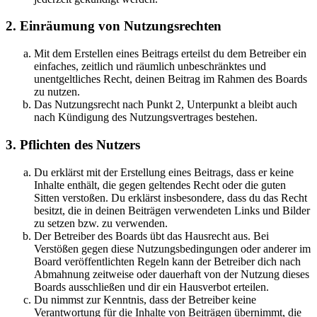
2. Einräumung von Nutzungsrechten
Mit dem Erstellen eines Beitrags erteilst du dem Betreiber ein
einfaches, zeitlich und räumlich unbeschränktes und
unentgeltliches Recht, deinen Beitrag im Rahmen des Boards
zu nutzen.
Das Nutzungsrecht nach Punkt 2, Unterpunkt a bleibt auch
nach Kündigung des Nutzungsvertrages bestehen.
3. Pflichten des Nutzers
Du erklärst mit der Erstellung eines Beitrags, dass er keine
Inhalte enthält, die gegen geltendes Recht oder die guten
Sitten verstoßen. Du erklärst insbesondere, dass du das Recht
besitzt, die in deinen Beiträgen verwendeten Links und Bilder
zu setzen bzw. zu verwenden.
Der Betreiber des Boards übt das Hausrecht aus. Bei
Verstößen gegen diese Nutzungsbedingungen oder anderer im
Board veröffentlichten Regeln kann der Betreiber dich nach
Abmahnung zeitweise oder dauerhaft von der Nutzung dieses
Boards ausschließen und dir ein Hausverbot erteilen.
Du nimmst zur Kenntnis, dass der Betreiber keine
Verantwortung für die Inhalte von Beiträgen übernimmt, die