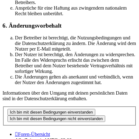
Betreibers.
Ansprüche für eine Haftung aus zwingendem nationalem
Recht bleiben unberührt.
6. Änderungsvorbehalt
Der Betreiber ist berechtigt, die Nutzungsbedingungen und
die Datenschutzerklärung zu ändern. Die Änderung wird dem
Nutzer per E-Mail mitgeteilt.
Der Nutzer ist berechtigt, den Änderungen zu widersprechen.
Im Falle des Widerspruchs erlischt das zwischen dem
Betreiber und dem Nutzer bestehende Vertragsverhältnis mit
sofortiger Wirkung.
Die Änderungen gelten als anerkannt und verbindlich, wenn
der Nutzer den Änderungen zugestimmt hat.
Informationen über den Umgang mit deinen persönlichen Daten
sind in der Datenschutzerklärung enthalten.
Foren-Übersicht