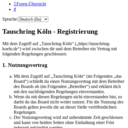
Foren-Übersicht
Suche
Sprache:
Tauschring Köln - Registrierung
Mit dem Zugriff auf „Tauschring Köln“ („https://tauschring-
koeln.de“) wird zwischen dir und dem Betreiber ein Vertrag mit
folgenden Regelungen geschlossen:
1. Nutzungsvertrag
Mit dem Zugriff auf „Tauschring Köln“ (im Folgenden „das
Board“) schließt du einen Nutzungsvertrag mit dem Betreiber
des Boards ab (im Folgenden „Betreiber“) und erklärst dich
mit den nachfolgenden Regelungen einverstanden.
Wenn du mit diesen Regelungen nicht einverstanden bist, so
darfst du das Board nicht weiter nutzen. Für die Nutzung des
Boards gelten jeweils die an dieser Stelle veröffentlichten
Regelungen.
Der Nutzungsvertrag wird auf unbestimmte Zeit geschlossen
und kann von beiden Seiten ohne Einhaltung einer Frist
jederzeit gekündigt werden.