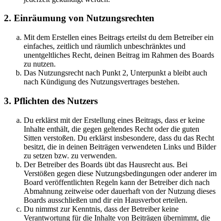
2. Einräumung von Nutzungsrechten
Mit dem Erstellen eines Beitrags erteilst du dem Betreiber ein
einfaches, zeitlich und räumlich unbeschränktes und
unentgeltliches Recht, deinen Beitrag im Rahmen des Boards
zu nutzen.
Das Nutzungsrecht nach Punkt 2, Unterpunkt a bleibt auch
nach Kündigung des Nutzungsvertrages bestehen.
3. Pflichten des Nutzers
Du erklärst mit der Erstellung eines Beitrags, dass er keine
Inhalte enthält, die gegen geltendes Recht oder die guten
Sitten verstoßen. Du erklärst insbesondere, dass du das Recht
besitzt, die in deinen Beiträgen verwendeten Links und Bilder
zu setzen bzw. zu verwenden.
Der Betreiber des Boards übt das Hausrecht aus. Bei
Verstößen gegen diese Nutzungsbedingungen oder anderer im
Board veröffentlichten Regeln kann der Betreiber dich nach
Abmahnung zeitweise oder dauerhaft von der Nutzung dieses
Boards ausschließen und dir ein Hausverbot erteilen.
Du nimmst zur Kenntnis, dass der Betreiber keine
Verantwortung für die Inhalte von Beiträgen übernimmt, die