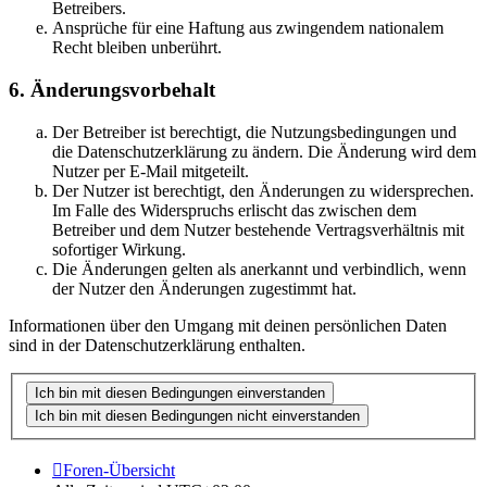
Betreibers.
Ansprüche für eine Haftung aus zwingendem nationalem
Recht bleiben unberührt.
6. Änderungsvorbehalt
Der Betreiber ist berechtigt, die Nutzungsbedingungen und
die Datenschutzerklärung zu ändern. Die Änderung wird dem
Nutzer per E-Mail mitgeteilt.
Der Nutzer ist berechtigt, den Änderungen zu widersprechen.
Im Falle des Widerspruchs erlischt das zwischen dem
Betreiber und dem Nutzer bestehende Vertragsverhältnis mit
sofortiger Wirkung.
Die Änderungen gelten als anerkannt und verbindlich, wenn
der Nutzer den Änderungen zugestimmt hat.
Informationen über den Umgang mit deinen persönlichen Daten
sind in der Datenschutzerklärung enthalten.
Foren-Übersicht