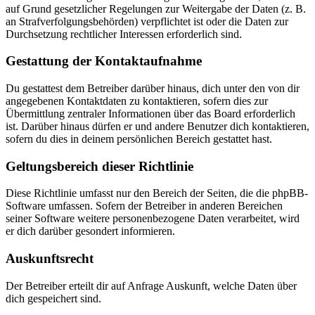
auf Grund gesetzlicher Regelungen zur Weitergabe der Daten (z. B.
an Strafverfolgungsbehörden) verpflichtet ist oder die Daten zur
Durchsetzung rechtlicher Interessen erforderlich sind.
Gestattung der Kontaktaufnahme
Du gestattest dem Betreiber darüber hinaus, dich unter den von dir
angegebenen Kontaktdaten zu kontaktieren, sofern dies zur
Übermittlung zentraler Informationen über das Board erforderlich
ist. Darüber hinaus dürfen er und andere Benutzer dich kontaktieren,
sofern du dies in deinem persönlichen Bereich gestattet hast.
Geltungsbereich dieser Richtlinie
Diese Richtlinie umfasst nur den Bereich der Seiten, die die phpBB-
Software umfassen. Sofern der Betreiber in anderen Bereichen
seiner Software weitere personenbezogene Daten verarbeitet, wird
er dich darüber gesondert informieren.
Auskunftsrecht
Der Betreiber erteilt dir auf Anfrage Auskunft, welche Daten über
dich gespeichert sind.