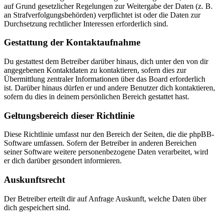
auf Grund gesetzlicher Regelungen zur Weitergabe der Daten (z. B.
an Strafverfolgungsbehörden) verpflichtet ist oder die Daten zur
Durchsetzung rechtlicher Interessen erforderlich sind.
Gestattung der Kontaktaufnahme
Du gestattest dem Betreiber darüber hinaus, dich unter den von dir
angegebenen Kontaktdaten zu kontaktieren, sofern dies zur
Übermittlung zentraler Informationen über das Board erforderlich
ist. Darüber hinaus dürfen er und andere Benutzer dich kontaktieren,
sofern du dies in deinem persönlichen Bereich gestattet hast.
Geltungsbereich dieser Richtlinie
Diese Richtlinie umfasst nur den Bereich der Seiten, die die phpBB-
Software umfassen. Sofern der Betreiber in anderen Bereichen
seiner Software weitere personenbezogene Daten verarbeitet, wird
er dich darüber gesondert informieren.
Auskunftsrecht
Der Betreiber erteilt dir auf Anfrage Auskunft, welche Daten über
dich gespeichert sind.