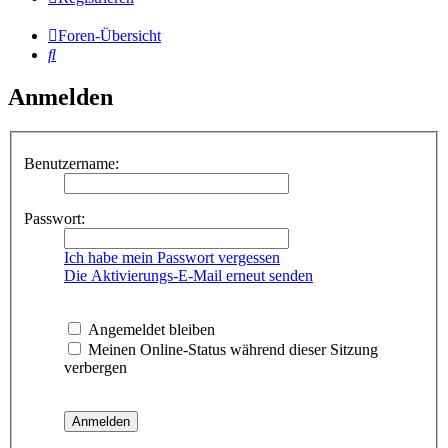
Foren-Übersicht
Suche
Anmelden
Benutzername:
Passwort:
Ich habe mein Passwort vergessen
Die Aktivierungs-E-Mail erneut senden
Angemeldet bleiben
Meinen Online-Status während dieser Sitzung
verbergen