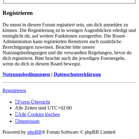
Registrieren
Du musst in diesem Forum registriert sein, um dich anmelden zu
können. Die Registrierung ist in wenigen Augenblicken erledigt und
ermöglicht dir, auf weitere Funktionen zuzugreifen. Die Board-
Administration kann registrierten Benutzern auch zusätzliche
Berechtigungen zuweisen. Beachte bitte unsere
Nutzungsbedingungen und die verwandten Regelungen, bevor du
dich registrierst. Bitte beachte auch die jeweiligen Forenregeln,
wenn du dich in diesem Board bewegst.
Nutzungsbedingungen
|
Datenschutzerklärung
Registrieren
Foren-Übersicht
Alle Zeiten sind
UTC+02:00
Alle Cookies löschen
Impressum
Powered by
phpBB
® Forum Software © phpBB Limited