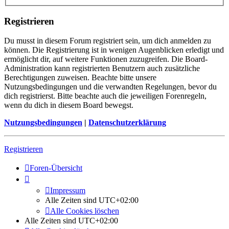
Registrieren
Du musst in diesem Forum registriert sein, um dich anmelden zu
können. Die Registrierung ist in wenigen Augenblicken erledigt und
ermöglicht dir, auf weitere Funktionen zuzugreifen. Die Board-
Administration kann registrierten Benutzern auch zusätzliche
Berechtigungen zuweisen. Beachte bitte unsere
Nutzungsbedingungen und die verwandten Regelungen, bevor du
dich registrierst. Bitte beachte auch die jeweiligen Forenregeln,
wenn du dich in diesem Board bewegst.
Nutzungsbedingungen
|
Datenschutzerklärung
Registrieren
Foren-Übersicht
Impressum
Alle Zeiten sind
UTC+02:00
Alle Cookies löschen
Alle Zeiten sind
UTC+02:00