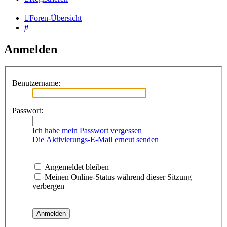
Foren-Übersicht
Suche
Anmelden
Benutzername:
Passwort:
Ich habe mein Passwort vergessen
Die Aktivierungs-E-Mail erneut senden
Angemeldet bleiben
Meinen Online-Status während dieser Sitzung
verbergen