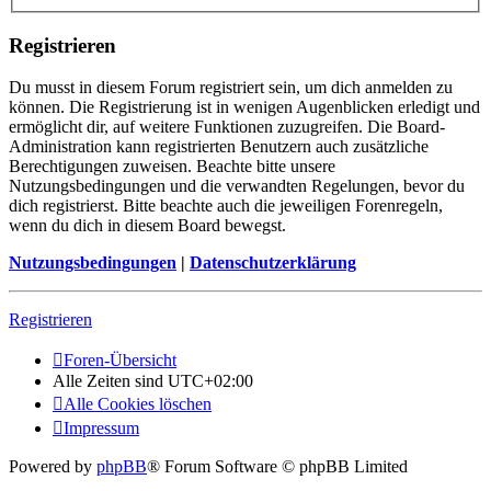
Registrieren
Du musst in diesem Forum registriert sein, um dich anmelden zu
können. Die Registrierung ist in wenigen Augenblicken erledigt und
ermöglicht dir, auf weitere Funktionen zuzugreifen. Die Board-
Administration kann registrierten Benutzern auch zusätzliche
Berechtigungen zuweisen. Beachte bitte unsere
Nutzungsbedingungen und die verwandten Regelungen, bevor du
dich registrierst. Bitte beachte auch die jeweiligen Forenregeln,
wenn du dich in diesem Board bewegst.
Nutzungsbedingungen
|
Datenschutzerklärung
Registrieren
Foren-Übersicht
Alle Zeiten sind
UTC+02:00
Alle Cookies löschen
Impressum
Powered by
phpBB
® Forum Software © phpBB Limited