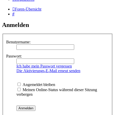
Foren-Übersicht
Suche
Anmelden
Benutzername:
Passwort:
Ich habe mein Passwort vergessen
Die Aktivierungs-E-Mail erneut senden
Angemeldet bleiben
Meinen Online-Status während dieser Sitzung
verbergen