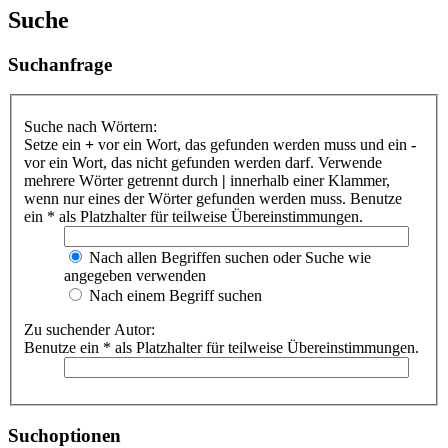
Suche
Suchanfrage
Suche nach Wörtern:
Setze ein
+
vor ein Wort, das gefunden werden muss und ein
-
vor ein Wort, das nicht gefunden werden darf. Verwende
mehrere Wörter getrennt durch
|
innerhalb einer Klammer,
wenn nur eines der Wörter gefunden werden muss. Benutze
ein * als Platzhalter für teilweise Übereinstimmungen.
Nach allen Begriffen suchen oder Suche wie
angegeben verwenden
Nach einem Begriff suchen
Zu suchender Autor:
Benutze ein * als Platzhalter für teilweise Übereinstimmungen.
Suchoptionen