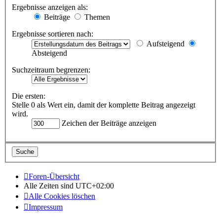
Ergebnisse anzeigen als:
Beiträge
Themen
Ergebnisse sortieren nach:
Aufsteigend
Absteigend
Suchzeitraum begrenzen:
Die ersten:
Stelle 0 als Wert ein, damit der komplette Beitrag angezeigt
wird.
Zeichen der Beiträge anzeigen
Foren-Übersicht
Alle Zeiten sind
UTC+02:00
Alle Cookies löschen
Impressum