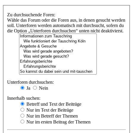
Zu durchsuchende Foren:
Wähle das Forum oder die Foren aus, in denen gesucht werden
soll. Unterforen werden automatisch mit durchsucht, sofern du
die Option „Unterforen durchsuchen“ unten nicht deaktivierst.
Unterforen durchsuchen:
Ja
Nein
Innerhalb suchen:
Betreff und Text der Beiträge
Nur im Text der Beiträge
Nur im Betreff der Themen
Nur im ersten Beitrag der Themen