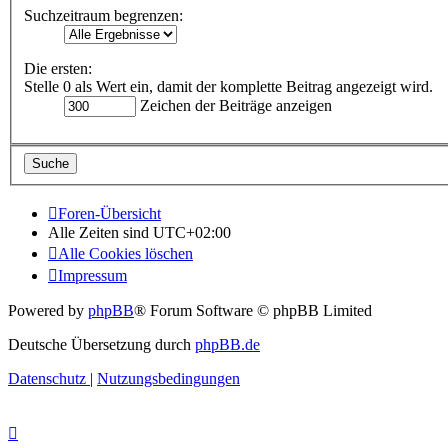
Suchzeitraum begrenzen:
Die ersten:
Stelle 0 als Wert ein, damit der komplette Beitrag angezeigt wird.
Zeichen der Beiträge anzeigen
Foren-Übersicht
Alle Zeiten sind
UTC+02:00
Alle Cookies löschen
Impressum
Powered by
phpBB
® Forum Software © phpBB Limited
Deutsche Übersetzung durch
phpBB.de
Datenschutz
|
Nutzungsbedingungen