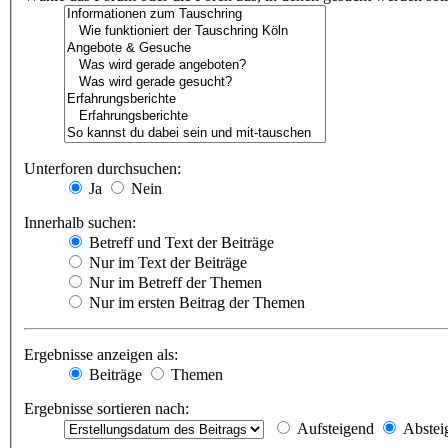
Unterforen durchsuchen:
Ja
Nein
Innerhalb suchen:
Betreff und Text der Beiträge
Nur im Text der Beiträge
Nur im Betreff der Themen
Nur im ersten Beitrag der Themen
Ergebnisse anzeigen als:
Beiträge
Themen
Ergebnisse sortieren nach:
Aufsteigend
Abstei