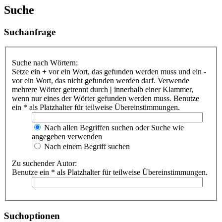
Suche
Suchanfrage
Suche nach Wörtern:
Setze ein
+
vor ein Wort, das gefunden werden muss und ein
-
vor ein Wort, das nicht gefunden werden darf. Verwende
mehrere Wörter getrennt durch
|
innerhalb einer Klammer,
wenn nur eines der Wörter gefunden werden muss. Benutze
ein * als Platzhalter für teilweise Übereinstimmungen.
Nach allen Begriffen suchen oder Suche wie
angegeben verwenden
Nach einem Begriff suchen
Zu suchender Autor:
Benutze ein * als Platzhalter für teilweise Übereinstimmungen.
Suchoptionen