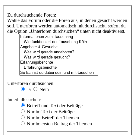
Zu durchsuchende Foren:
Wähle das Forum oder die Foren aus, in denen gesucht werden
soll. Unterforen werden automatisch mit durchsucht, sofern du
die Option „Unterforen durchsuchen“ unten nicht deaktivierst.
Unterforen durchsuchen:
Ja
Nein
Innerhalb suchen:
Betreff und Text der Beiträge
Nur im Text der Beiträge
Nur im Betreff der Themen
Nur im ersten Beitrag der Themen