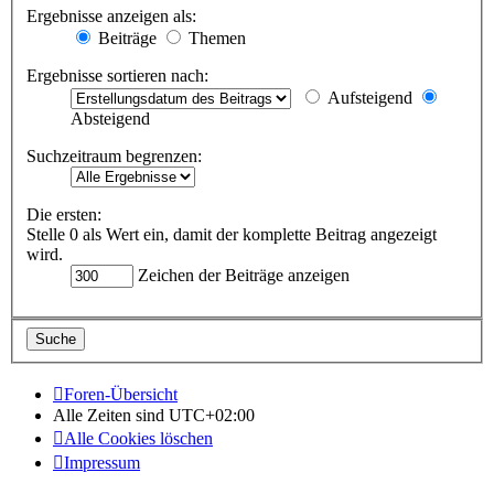
Ergebnisse anzeigen als:
Beiträge
Themen
Ergebnisse sortieren nach:
Aufsteigend
Absteigend
Suchzeitraum begrenzen:
Die ersten:
Stelle 0 als Wert ein, damit der komplette Beitrag angezeigt
wird.
Zeichen der Beiträge anzeigen
Foren-Übersicht
Alle Zeiten sind
UTC+02:00
Alle Cookies löschen
Impressum