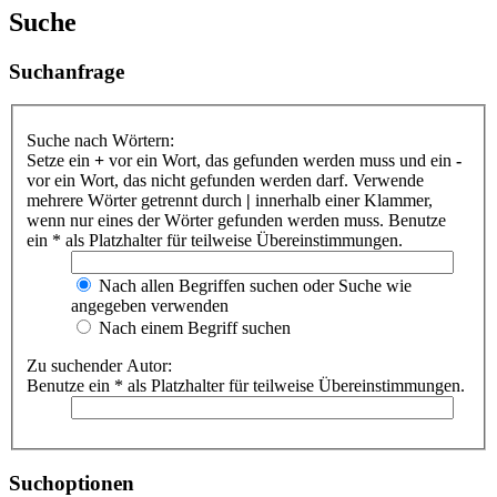
Suche
Suchanfrage
Suche nach Wörtern:
Setze ein
+
vor ein Wort, das gefunden werden muss und ein
-
vor ein Wort, das nicht gefunden werden darf. Verwende
mehrere Wörter getrennt durch
|
innerhalb einer Klammer,
wenn nur eines der Wörter gefunden werden muss. Benutze
ein * als Platzhalter für teilweise Übereinstimmungen.
Nach allen Begriffen suchen oder Suche wie
angegeben verwenden
Nach einem Begriff suchen
Zu suchender Autor:
Benutze ein * als Platzhalter für teilweise Übereinstimmungen.
Suchoptionen