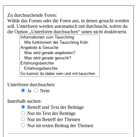
Zu durchsuchende Foren:
Wähle das Forum oder die Foren aus, in denen gesucht werden
soll. Unterforen werden automatisch mit durchsucht, sofern du
die Option „Unterforen durchsuchen“ unten nicht deaktivierst.
Unterforen durchsuchen:
Ja
Nein
Innerhalb suchen:
Betreff und Text der Beiträge
Nur im Text der Beiträge
Nur im Betreff der Themen
Nur im ersten Beitrag der Themen