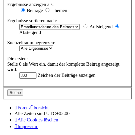
Ergebnisse anzeigen als:
Beiträge
Themen
Ergebnisse sortieren nach:
Aufsteigend
Absteigend
Suchzeitraum begrenzen:
Die ersten:
Stelle 0 als Wert ein, damit der komplette Beitrag angezeigt
wird.
Zeichen der Beiträge anzeigen
Foren-Übersicht
Alle Zeiten sind
UTC+02:00
Alle Cookies löschen
Impressum