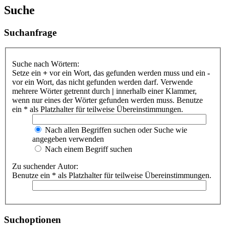
Suche
Suchanfrage
Suche nach Wörtern:
Setze ein
+
vor ein Wort, das gefunden werden muss und ein
-
vor ein Wort, das nicht gefunden werden darf. Verwende
mehrere Wörter getrennt durch
|
innerhalb einer Klammer,
wenn nur eines der Wörter gefunden werden muss. Benutze
ein * als Platzhalter für teilweise Übereinstimmungen.
Nach allen Begriffen suchen oder Suche wie
angegeben verwenden
Nach einem Begriff suchen
Zu suchender Autor:
Benutze ein * als Platzhalter für teilweise Übereinstimmungen.
Suchoptionen