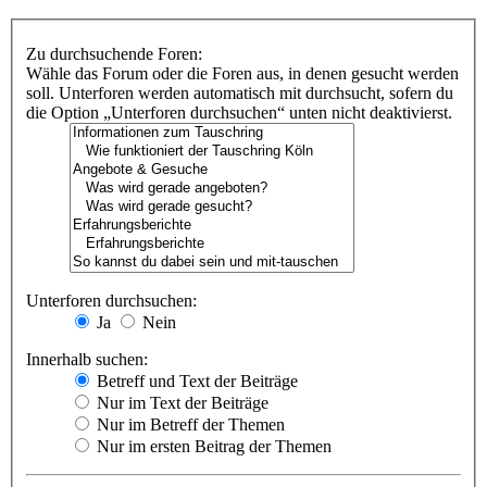
Zu durchsuchende Foren:
Wähle das Forum oder die Foren aus, in denen gesucht werden
soll. Unterforen werden automatisch mit durchsucht, sofern du
die Option „Unterforen durchsuchen“ unten nicht deaktivierst.
Unterforen durchsuchen:
Ja
Nein
Innerhalb suchen:
Betreff und Text der Beiträge
Nur im Text der Beiträge
Nur im Betreff der Themen
Nur im ersten Beitrag der Themen