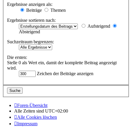
Ergebnisse anzeigen als:
Beiträge
Themen
Ergebnisse sortieren nach:
Aufsteigend
Absteigend
Suchzeitraum begrenzen:
Die ersten:
Stelle 0 als Wert ein, damit der komplette Beitrag angezeigt
wird.
Zeichen der Beiträge anzeigen
Foren-Übersicht
Alle Zeiten sind
UTC+02:00
Alle Cookies löschen
Impressum