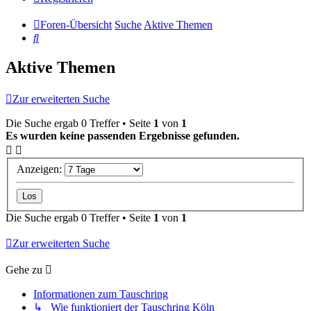
Foren-Übersicht
Suche
Aktive Themen
Suche
Aktive Themen
Zur erweiterten Suche
Die Suche ergab 0 Treffer • Seite
1
von
1
Es wurden keine passenden Ergebnisse gefunden.
Anzeigen:
Die Suche ergab 0 Treffer • Seite
1
von
1
Zur erweiterten Suche
Gehe zu
Informationen zum Tauschring
↳ Wie funktioniert der Tauschring Köln