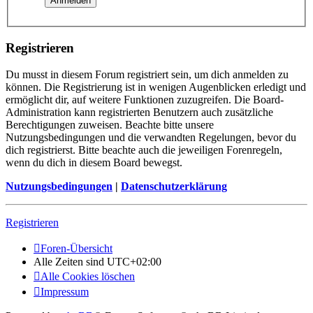
Registrieren
Du musst in diesem Forum registriert sein, um dich anmelden zu
können. Die Registrierung ist in wenigen Augenblicken erledigt und
ermöglicht dir, auf weitere Funktionen zuzugreifen. Die Board-
Administration kann registrierten Benutzern auch zusätzliche
Berechtigungen zuweisen. Beachte bitte unsere
Nutzungsbedingungen und die verwandten Regelungen, bevor du
dich registrierst. Bitte beachte auch die jeweiligen Forenregeln,
wenn du dich in diesem Board bewegst.
Nutzungsbedingungen
|
Datenschutzerklärung
Registrieren
Foren-Übersicht
Alle Zeiten sind
UTC+02:00
Alle Cookies löschen
Impressum