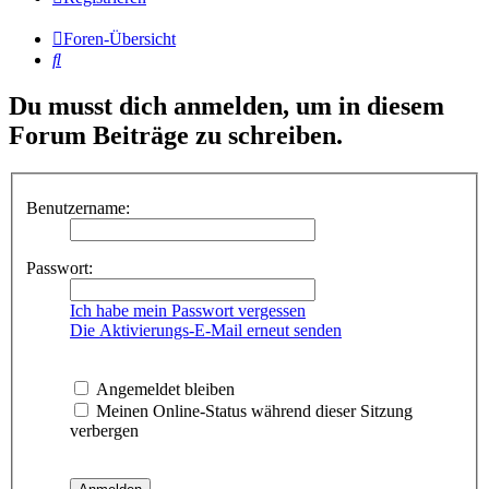
Foren-Übersicht
Suche
Du musst dich anmelden, um in diesem
Forum Beiträge zu schreiben.
Benutzername:
Passwort:
Ich habe mein Passwort vergessen
Die Aktivierungs-E-Mail erneut senden
Angemeldet bleiben
Meinen Online-Status während dieser Sitzung
verbergen