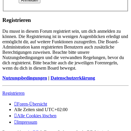
Registrieren
Du musst in diesem Forum registriert sein, um dich anmelden zu
können. Die Registrierung ist in wenigen Augenblicken erledigt und
ermöglicht dir, auf weitere Funktionen zuzugreifen. Die Board-
Administration kann registrierten Benutzern auch zusätzliche
Berechtigungen zuweisen. Beachte bitte unsere
Nutzungsbedingungen und die verwandten Regelungen, bevor du
dich registrierst. Bitte beachte auch die jeweiligen Forenregeln,
wenn du dich in diesem Board bewegst.
Nutzungsbedingungen
|
Datenschutzerklärung
Registrieren
Foren-Übersicht
Alle Zeiten sind
UTC+02:00
Alle Cookies löschen
Impressum