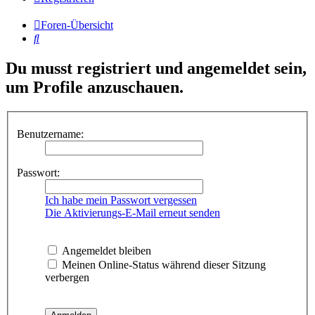
Foren-Übersicht
Suche
Du musst registriert und angemeldet sein,
um Profile anzuschauen.
Benutzername:
Passwort:
Ich habe mein Passwort vergessen
Die Aktivierungs-E-Mail erneut senden
Angemeldet bleiben
Meinen Online-Status während dieser Sitzung
verbergen