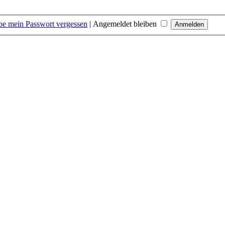
be mein Passwort vergessen
|
Angemeldet bleiben