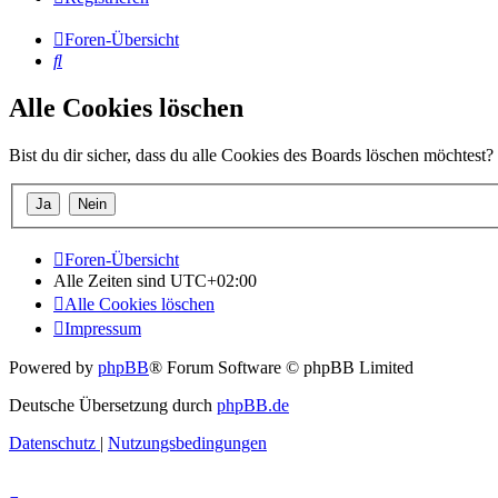
Foren-Übersicht
Suche
Alle Cookies löschen
Bist du dir sicher, dass du alle Cookies des Boards löschen möchtest?
Foren-Übersicht
Alle Zeiten sind
UTC+02:00
Alle Cookies löschen
Impressum
Powered by
phpBB
® Forum Software © phpBB Limited
Deutsche Übersetzung durch
phpBB.de
Datenschutz
|
Nutzungsbedingungen