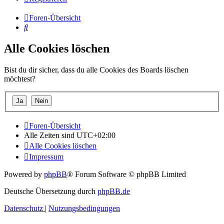
Foren-Übersicht
Suche
Alle Cookies löschen
Bist du dir sicher, dass du alle Cookies des Boards löschen
möchtest?
Foren-Übersicht
Alle Zeiten sind
UTC+02:00
Alle Cookies löschen
Impressum
Powered by
phpBB
® Forum Software © phpBB Limited
Deutsche Übersetzung durch
phpBB.de
Datenschutz
|
Nutzungsbedingungen