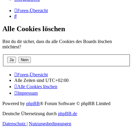
Foren-Übersicht
Suche
Alle Cookies löschen
Bist du dir sicher, dass du alle Cookies des Boards löschen
möchtest?
Foren-Übersicht
Alle Zeiten sind
UTC+02:00
Alle Cookies löschen
Impressum
Powered by
phpBB
® Forum Software © phpBB Limited
Deutsche Übersetzung durch
phpBB.de
Datenschutz
|
Nutzungsbedingungen