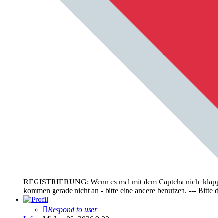
REGISTRIERUNG: Wenn es mal mit dem Captcha nicht klappt, bi
kommen gerade nicht an - bitte eine andere benutzen. --- Bit
Respond to user