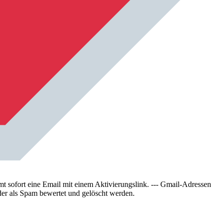
sofort eine Email mit einem Aktivierungslink. --- Gmail-Adressen
der als Spam bewertet und gelöscht werden.