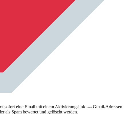
sofort eine Email mit einem Aktivierungslink. --- Gmail-Adressen
der als Spam bewertet und gelöscht werden.