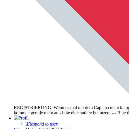
REGISTRIERUNG: Wenn es mal mit dem Captcha nicht klappt, bi
kommen gerade nicht an - bitte eine andere benutzen. --- Bit
Respond to user