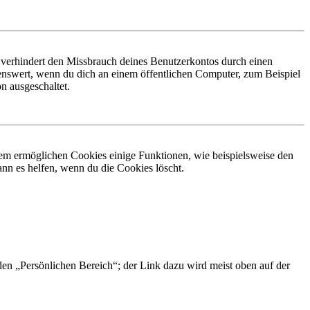
 verhindert den Missbrauch deines Benutzerkontos durch einen
nswert, wenn du dich an einem öffentlichen Computer, zum Beispiel
n ausgeschaltet.
dem ermöglichen Cookies einige Funktionen, wie beispielsweise den
nn es helfen, wenn du die Cookies löscht.
 den „Persönlichen Bereich“; der Link dazu wird meist oben auf der