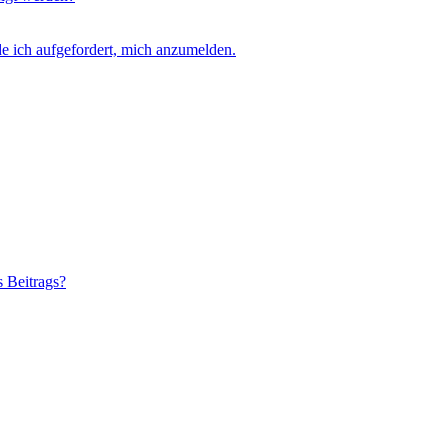
e ich aufgefordert, mich anzumelden.
s Beitrags?