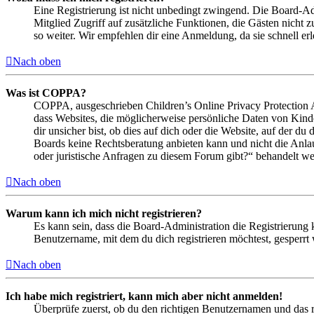
Eine Registrierung ist nicht unbedingt zwingend. Die Board-Admin
Mitglied Zugriff auf zusätzliche Funktionen, die Gästen nicht 
so weiter. Wir empfehlen dir eine Anmeldung, da sie schnell erled
Nach oben
Was ist COPPA?
COPPA, ausgeschrieben Children’s Online Privacy Protection Ac
dass Websites, die möglicherweise persönliche Daten von Kind
dir unsicher bist, ob dies auf dich oder die Website, auf der du 
Boards keine Rechtsberatung anbieten kann und nicht die Anlauf
oder juristische Anfragen zu diesem Forum gibt?“ behandelt w
Nach oben
Warum kann ich mich nicht registrieren?
Es kann sein, dass die Board-Administration die Registrierung
Benutzername, mit dem du dich registrieren möchtest, gesperrt
Nach oben
Ich habe mich registriert, kann mich aber nicht anmelden!
Überprüfe zuerst, ob du den richtigen Benutzernamen und das 