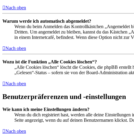
Nach oben
Warum werde ich automatisch abgemeldet?
Wenn du beim Anmelden das Kontrollkästchen „Angemeldet bleib
Dritten. Um angemeldet zu bleiben, kannst du das Kästchen „
in einem Internetcafé, befindest. Wenn diese Option nicht zur 
Nach oben
Wozu ist die Funktion „Alle Cookies löschen“?
„Alle Cookies löschen“ löscht die Cookies, die phpBB erstellt
„Gelesen“-Status – sofern sie von der Board-Administration ak
Nach oben
Benutzerpräferenzen und -einstellungen
Wie kann ich meine Einstellungen ändern?
Wenn du dich registriert hast, werden alle deine Einstellungen
Seite angezeigt, wenn du auf deinen Benutzernamen klickst. Dor
Nach oben