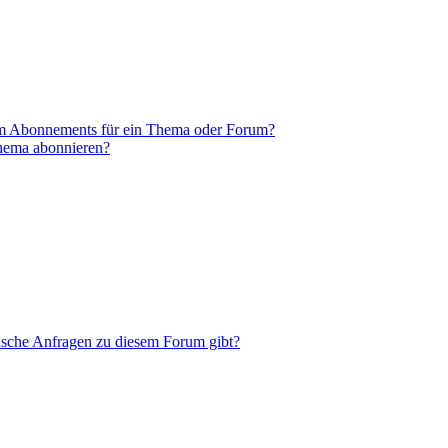
em Abonnements für ein Thema oder Forum?
Thema abonnieren?
tische Anfragen zu diesem Forum gibt?