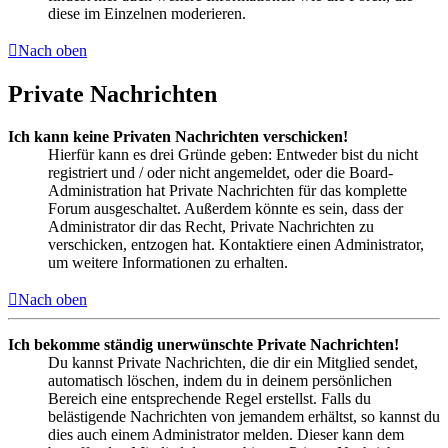
diese im Einzelnen moderieren.
Nach oben
Private Nachrichten
Ich kann keine Privaten Nachrichten verschicken!
Hierfür kann es drei Gründe geben: Entweder bist du nicht
registriert und / oder nicht angemeldet, oder die Board-
Administration hat Private Nachrichten für das komplette
Forum ausgeschaltet. Außerdem könnte es sein, dass der
Administrator dir das Recht, Private Nachrichten zu
verschicken, entzogen hat. Kontaktiere einen Administrator,
um weitere Informationen zu erhalten.
Nach oben
Ich bekomme ständig unerwünschte Private Nachrichten!
Du kannst Private Nachrichten, die dir ein Mitglied sendet,
automatisch löschen, indem du in deinem persönlichen
Bereich eine entsprechende Regel erstellst. Falls du
belästigende Nachrichten von jemandem erhältst, so kannst du
dies auch einem Administrator melden. Dieser kann dem