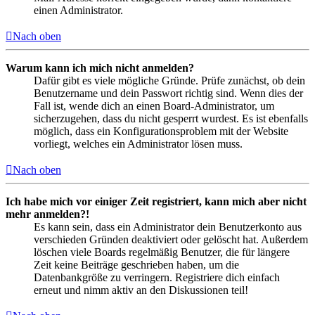
einen Administrator.
Nach oben
Warum kann ich mich nicht anmelden?
Dafür gibt es viele mögliche Gründe. Prüfe zunächst, ob dein
Benutzername und dein Passwort richtig sind. Wenn dies der
Fall ist, wende dich an einen Board-Administrator, um
sicherzugehen, dass du nicht gesperrt wurdest. Es ist ebenfalls
möglich, dass ein Konfigurationsproblem mit der Website
vorliegt, welches ein Administrator lösen muss.
Nach oben
Ich habe mich vor einiger Zeit registriert, kann mich aber nicht
mehr anmelden?!
Es kann sein, dass ein Administrator dein Benutzerkonto aus
verschieden Gründen deaktiviert oder gelöscht hat. Außerdem
löschen viele Boards regelmäßig Benutzer, die für längere
Zeit keine Beiträge geschrieben haben, um die
Datenbankgröße zu verringern. Registriere dich einfach
erneut und nimm aktiv an den Diskussionen teil!