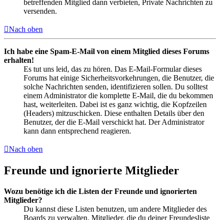
betreffenden Mitglied dann verbieten, Private Nachrichten zu
versenden.
Nach oben
Ich habe eine Spam-E-Mail von einem Mitglied dieses Forums
erhalten!
Es tut uns leid, das zu hören. Das E-Mail-Formular dieses
Forums hat einige Sicherheitsvorkehrungen, die Benutzer, die
solche Nachrichten senden, identifizieren sollen. Du solltest
einem Administrator die komplette E-Mail, die du bekommen
hast, weiterleiten. Dabei ist es ganz wichtig, die Kopfzeilen
(Headers) mitzuschicken. Diese enthalten Details über den
Benutzer, der die E-Mail verschickt hat. Der Administrator
kann dann entsprechend reagieren.
Nach oben
Freunde und ignorierte Mitglieder
Wozu benötige ich die Listen der Freunde und ignorierten
Mitglieder?
Du kannst diese Listen benutzen, um andere Mitglieder des
Boards zu verwalten. Mitglieder, die du deiner Freundesliste