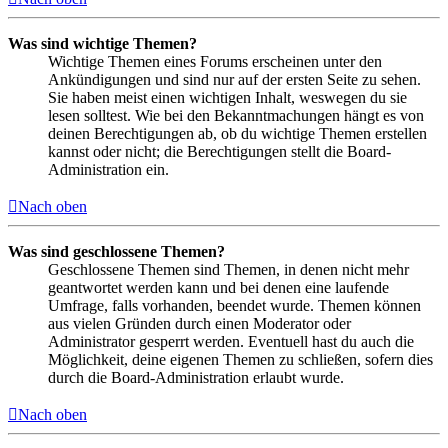
Was sind wichtige Themen?
Wichtige Themen eines Forums erscheinen unter den
Ankündigungen und sind nur auf der ersten Seite zu sehen.
Sie haben meist einen wichtigen Inhalt, weswegen du sie
lesen solltest. Wie bei den Bekanntmachungen hängt es von
deinen Berechtigungen ab, ob du wichtige Themen erstellen
kannst oder nicht; die Berechtigungen stellt die Board-
Administration ein.
Nach oben
Was sind geschlossene Themen?
Geschlossene Themen sind Themen, in denen nicht mehr
geantwortet werden kann und bei denen eine laufende
Umfrage, falls vorhanden, beendet wurde. Themen können
aus vielen Gründen durch einen Moderator oder
Administrator gesperrt werden. Eventuell hast du auch die
Möglichkeit, deine eigenen Themen zu schließen, sofern dies
durch die Board-Administration erlaubt wurde.
Nach oben