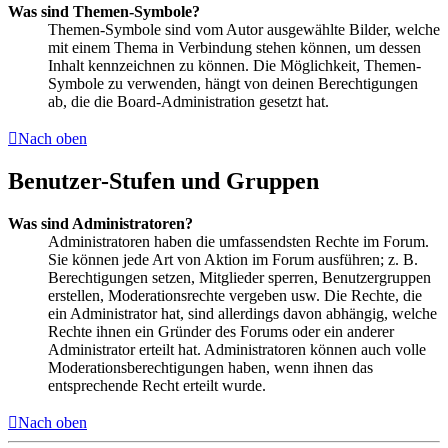
Was sind Themen-Symbole?
Themen-Symbole sind vom Autor ausgewählte Bilder, welche
mit einem Thema in Verbindung stehen können, um dessen
Inhalt kennzeichnen zu können. Die Möglichkeit, Themen-
Symbole zu verwenden, hängt von deinen Berechtigungen
ab, die die Board-Administration gesetzt hat.
Nach oben
Benutzer-Stufen und Gruppen
Was sind Administratoren?
Administratoren haben die umfassendsten Rechte im Forum.
Sie können jede Art von Aktion im Forum ausführen; z. B.
Berechtigungen setzen, Mitglieder sperren, Benutzergruppen
erstellen, Moderationsrechte vergeben usw. Die Rechte, die
ein Administrator hat, sind allerdings davon abhängig, welche
Rechte ihnen ein Gründer des Forums oder ein anderer
Administrator erteilt hat. Administratoren können auch volle
Moderationsberechtigungen haben, wenn ihnen das
entsprechende Recht erteilt wurde.
Nach oben