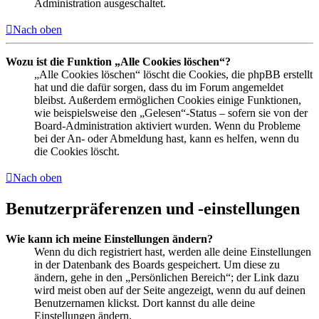
Administration ausgeschaltet.
Nach oben
Wozu ist die Funktion „Alle Cookies löschen“?
„Alle Cookies löschen“ löscht die Cookies, die phpBB erstellt
hat und die dafür sorgen, dass du im Forum angemeldet
bleibst. Außerdem ermöglichen Cookies einige Funktionen,
wie beispielsweise den „Gelesen“-Status – sofern sie von der
Board-Administration aktiviert wurden. Wenn du Probleme
bei der An- oder Abmeldung hast, kann es helfen, wenn du
die Cookies löscht.
Nach oben
Benutzerpräferenzen und -einstellungen
Wie kann ich meine Einstellungen ändern?
Wenn du dich registriert hast, werden alle deine Einstellungen
in der Datenbank des Boards gespeichert. Um diese zu
ändern, gehe in den „Persönlichen Bereich“; der Link dazu
wird meist oben auf der Seite angezeigt, wenn du auf deinen
Benutzernamen klickst. Dort kannst du alle deine
Einstellungen ändern.