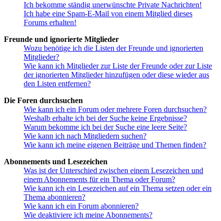
Ich bekomme ständig unerwünschte Private Nachrichten!
Ich habe eine Spam-E-Mail von einem Mitglied dieses
Forums erhalten!
Freunde und ignorierte Mitglieder
Wozu benötige ich die Listen der Freunde und ignorierten
Mitglieder?
Wie kann ich Mitglieder zur Liste der Freunde oder zur Liste
der ignorierten Mitglieder hinzufügen oder diese wieder aus
den Listen entfernen?
Die Foren durchsuchen
Wie kann ich ein Forum oder mehrere Foren durchsuchen?
Weshalb erhalte ich bei der Suche keine Ergebnisse?
Warum bekomme ich bei der Suche eine leere Seite?
Wie kann ich nach Mitgliedern suchen?
Wie kann ich meine eigenen Beiträge und Themen finden?
Abonnements und Lesezeichen
Was ist der Unterschied zwischen einem Lesezeichen und
einem Abonnements für ein Thema oder Forum?
Wie kann ich ein Lesezeichen auf ein Thema setzen oder ein
Thema abonnieren?
Wie kann ich ein Forum abonnieren?
Wie deaktiviere ich meine Abonnements?