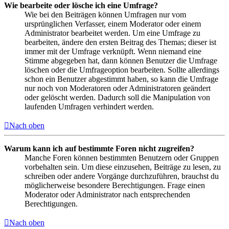
Wie bearbeite oder lösche ich eine Umfrage?
Wie bei den Beiträgen können Umfragen nur vom
ursprünglichen Verfasser, einem Moderator oder einem
Administrator bearbeitet werden. Um eine Umfrage zu
bearbeiten, ändere den ersten Beitrag des Themas; dieser ist
immer mit der Umfrage verknüpft. Wenn niemand eine
Stimme abgegeben hat, dann können Benutzer die Umfrage
löschen oder die Umfrageoption bearbeiten. Sollte allerdings
schon ein Benutzer abgestimmt haben, so kann die Umfrage
nur noch von Moderatoren oder Administratoren geändert
oder gelöscht werden. Dadurch soll die Manipulation von
laufenden Umfragen verhindert werden.
Nach oben
Warum kann ich auf bestimmte Foren nicht zugreifen?
Manche Foren können bestimmten Benutzern oder Gruppen
vorbehalten sein. Um diese einzusehen, Beiträge zu lesen, zu
schreiben oder andere Vorgänge durchzuführen, brauchst du
möglicherweise besondere Berechtigungen. Frage einen
Moderator oder Administrator nach entsprechenden
Berechtigungen.
Nach oben