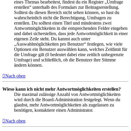
eines Themas bearbeitest, findest du ein Register „Umfrage
erstellen“ unterhalb des Formulars zur Beitragserstellung.
Solltest du diesen Bereich nicht sehen können, so hast du
wahrscheinlich nicht die Berechtigung, Umfragen zu
erstellen. Du solltest einen Titel und mindestens zwei
Antwortmöglichkeiten in die entsprechenden Felder eingeben
und dabei sicherstellen, dass jede Antwortmöglichkeit in einer
eigenen Zeile steht. Du kannst auch unter
„Auswahlmöglichkeiten pro Benutzer“ festlegen, wie viele
Optionen ein Benutzer auswählen kann, welches Zeitlimit für
die Umfrage gilt (0 bedeutet dabei eine zeitlich unbegrenzte
Umfrage) und schließlich, ob die Benutzer ihre Stimme
ändern können.
Nach oben
Wieso kann ich nicht mehr Antwortmöglichkeiten erstellen?
Die maximal zulässige Anzahl von Antwortmöglichkeiten
wird durch die Board-Administration festgelegt. Wenn du
glaubst, mehr Antwortmöglichkeiten als zugelassen zu
benötigen, kontaktiere einen Administrator.
Nach oben