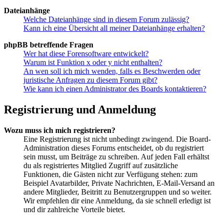
Dateianhänge
Welche Dateianhänge sind in diesem Forum zulässig?
Kann ich eine Übersicht all meiner Dateianhänge erhalten?
phpBB betreffende Fragen
Wer hat diese Forensoftware entwickelt?
Warum ist Funktion x oder y nicht enthalten?
An wen soll ich mich wenden, falls es Beschwerden oder
juristische Anfragen zu diesem Forum gibt?
Wie kann ich einen Administrator des Boards kontaktieren?
Registrierung und Anmeldung
Wozu muss ich mich registrieren?
Eine Registrierung ist nicht unbedingt zwingend. Die Board-
Administration dieses Forums entscheidet, ob du registriert
sein musst, um Beiträge zu schreiben. Auf jeden Fall erhältst
du als registriertes Mitglied Zugriff auf zusätzliche
Funktionen, die Gästen nicht zur Verfügung stehen: zum
Beispiel Avatarbilder, Private Nachrichten, E-Mail-Versand an
andere Mitglieder, Beitritt zu Benutzergruppen und so weiter.
Wir empfehlen dir eine Anmeldung, da sie schnell erledigt ist
und dir zahlreiche Vorteile bietet.