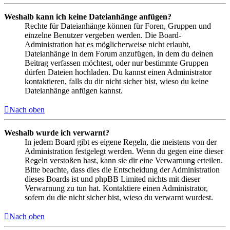
Weshalb kann ich keine Dateianhänge anfügen?
Rechte für Dateianhänge können für Foren, Gruppen und
einzelne Benutzer vergeben werden. Die Board-
Administration hat es möglicherweise nicht erlaubt,
Dateianhänge in dem Forum anzufügen, in dem du deinen
Beitrag verfassen möchtest, oder nur bestimmte Gruppen
dürfen Dateien hochladen. Du kannst einen Administrator
kontaktieren, falls du dir nicht sicher bist, wieso du keine
Dateianhänge anfügen kannst.
Nach oben
Weshalb wurde ich verwarnt?
In jedem Board gibt es eigene Regeln, die meistens von der
Administration festgelegt werden. Wenn du gegen eine dieser
Regeln verstoßen hast, kann sie dir eine Verwarnung erteilen.
Bitte beachte, dass dies die Entscheidung der Administration
dieses Boards ist und phpBB Limited nichts mit dieser
Verwarnung zu tun hat. Kontaktiere einen Administrator,
sofern du die nicht sicher bist, wieso du verwarnt wurdest.
Nach oben