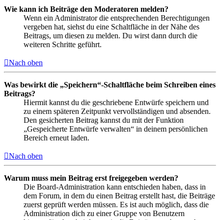
Wie kann ich Beiträge den Moderatoren melden?
Wenn ein Administrator die entsprechenden Berechtigungen
vergeben hat, siehst du eine Schaltfläche in der Nähe des
Beitrags, um diesen zu melden. Du wirst dann durch die
weiteren Schritte geführt.
Nach oben
Was bewirkt die „Speichern“-Schaltfläche beim Schreiben eines
Beitrags?
Hiermit kannst du die geschriebene Entwürfe speichern und
zu einem späteren Zeitpunkt vervollständigen und absenden.
Den gesicherten Beitrag kannst du mit der Funktion
„Gespeicherte Entwürfe verwalten“ in deinem persönlichen
Bereich erneut laden.
Nach oben
Warum muss mein Beitrag erst freigegeben werden?
Die Board-Administration kann entschieden haben, dass in
dem Forum, in dem du einen Beitrag erstellt hast, die Beiträge
zuerst geprüft werden müssen. Es ist auch möglich, dass die
Administration dich zu einer Gruppe von Benutzern