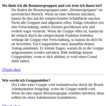
Wo finde ich die Benutzergruppen und wie trete ich ihnen bei?
Du findest die Benutzergruppen unter „Benutzergruppen“ im
persönlichen Bereich. Wenn du einer beitreten möchtest,
kannst du dies mit der entsprechenden Schaltfläche machen.
Nicht alle Gruppen sind allgemein offen. Einige erfordern erst
eine Freischaltung, andere können geschlossen sein und
weitere sogar versteckt. Wenn die Gruppe offen ist, kannst du
ihr einfach durch die entsprechende Funktion beitreten;
verlangt die Gruppe eine Freischaltung, so kannst du dich für
sie bewerben. Ein Gruppenleiter muss daraufhin deinen
Antrag annehmen. Er könnte fragen, warum du in die Gruppe
aufgenommen werden möchtest. Bitte belästige keinen
Gruppenleiter, wenn er dich ablehnt, er wird einen Grund
dafür haben.
Nach oben
Wie werde ich Gruppenleiter?
Der Leiter einer Gruppe wird normalerweise durch die Board-
Administration festgelegt, wenn die Gruppe erstellt wird.
Wenn du eine eigene Benutzergruppe erstellen möchtest, dann
solltest du einen Administrator kontaktieren.