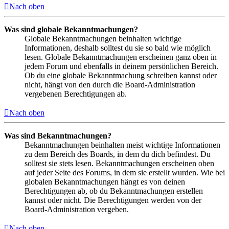
Nach oben
Was sind globale Bekanntmachungen?
Globale Bekanntmachungen beinhalten wichtige
Informationen, deshalb solltest du sie so bald wie möglich
lesen. Globale Bekanntmachungen erscheinen ganz oben in
jedem Forum und ebenfalls in deinem persönlichen Bereich.
Ob du eine globale Bekanntmachung schreiben kannst oder
nicht, hängt von den durch die Board-Administration
vergebenen Berechtigungen ab.
Nach oben
Was sind Bekanntmachungen?
Bekanntmachungen beinhalten meist wichtige Informationen
zu dem Bereich des Boards, in dem du dich befindest. Du
solltest sie stets lesen. Bekanntmachungen erscheinen oben
auf jeder Seite des Forums, in dem sie erstellt wurden. Wie bei
globalen Bekanntmachungen hängt es von deinen
Berechtigungen ab, ob du Bekanntmachungen erstellen
kannst oder nicht. Die Berechtigungen werden von der
Board-Administration vergeben.
Nach oben