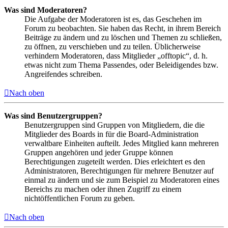
Was sind Moderatoren?
Die Aufgabe der Moderatoren ist es, das Geschehen im
Forum zu beobachten. Sie haben das Recht, in ihrem Bereich
Beiträge zu ändern und zu löschen und Themen zu schließen,
zu öffnen, zu verschieben und zu teilen. Üblicherweise
verhindern Moderatoren, dass Mitglieder „offtopic“, d. h.
etwas nicht zum Thema Passendes, oder Beleidigendes bzw.
Angreifendes schreiben.
Nach oben
Was sind Benutzergruppen?
Benutzergruppen sind Gruppen von Mitgliedern, die die
Mitglieder des Boards in für die Board-Administration
verwaltbare Einheiten aufteilt. Jedes Mitglied kann mehreren
Gruppen angehören und jeder Gruppe können
Berechtigungen zugeteilt werden. Dies erleichtert es den
Administratoren, Berechtigungen für mehrere Benutzer auf
einmal zu ändern und sie zum Beispiel zu Moderatoren eines
Bereichs zu machen oder ihnen Zugriff zu einem
nichtöffentlichen Forum zu geben.
Nach oben