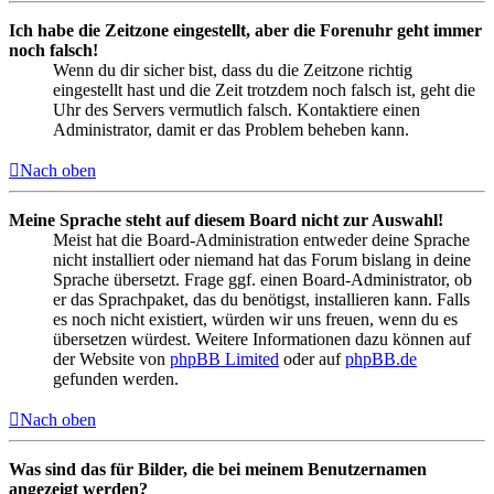
Ich habe die Zeitzone eingestellt, aber die Forenuhr geht immer
noch falsch!
Wenn du dir sicher bist, dass du die Zeitzone richtig
eingestellt hast und die Zeit trotzdem noch falsch ist, geht die
Uhr des Servers vermutlich falsch. Kontaktiere einen
Administrator, damit er das Problem beheben kann.
Nach oben
Meine Sprache steht auf diesem Board nicht zur Auswahl!
Meist hat die Board-Administration entweder deine Sprache
nicht installiert oder niemand hat das Forum bislang in deine
Sprache übersetzt. Frage ggf. einen Board-Administrator, ob
er das Sprachpaket, das du benötigst, installieren kann. Falls
es noch nicht existiert, würden wir uns freuen, wenn du es
übersetzen würdest. Weitere Informationen dazu können auf
der Website von
phpBB Limited
oder auf
phpBB.de
gefunden werden.
Nach oben
Was sind das für Bilder, die bei meinem Benutzernamen
angezeigt werden?