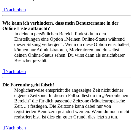
Nach oben
Wie kann ich verhindern, dass mein Benutzername in der
Online-Liste auftaucht?
In deinem persönlichen Bereich findest du in den
Einstellungen eine Option „Meinen Online-Status während
dieser Sitzung verbergen“. Wenn du diese Option einschaltest,
können nur Administratoren, Moderatoren und du selbst
deinen Online-Status sehen. Du wirst dann als unsichtbarer
Besucher gezählt.
Nach oben
Die Forenuhr geht falsch!
Möglicherweise entspricht die angezeigte Zeit nicht deiner
eigenen Zeitzone. In diesem Fall solltest du im „Persönlichen
Bereich“ die für dich passende Zeitzone (Mitteleuropäische
Zeit, ...) festlegen. Die Zeitzone kann dabei nur von
registrierten Benutzern geändert werden. Wenn du noch nicht
registriert bist, ist dies ein guter Grund, dies jetzt zu tun.
Nach oben