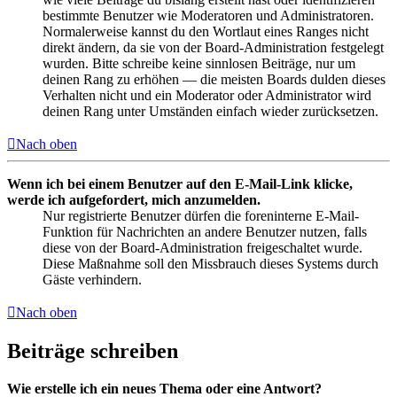
bestimmte Benutzer wie Moderatoren und Administratoren.
Normalerweise kannst du den Wortlaut eines Ranges nicht
direkt ändern, da sie von der Board-Administration festgelegt
wurden. Bitte schreibe keine sinnlosen Beiträge, nur um
deinen Rang zu erhöhen — die meisten Boards dulden dieses
Verhalten nicht und ein Moderator oder Administrator wird
deinen Rang unter Umständen einfach wieder zurücksetzen.
Nach oben
Wenn ich bei einem Benutzer auf den E-Mail-Link klicke,
werde ich aufgefordert, mich anzumelden.
Nur registrierte Benutzer dürfen die foreninterne E-Mail-
Funktion für Nachrichten an andere Benutzer nutzen, falls
diese von der Board-Administration freigeschaltet wurde.
Diese Maßnahme soll den Missbrauch dieses Systems durch
Gäste verhindern.
Nach oben
Beiträge schreiben
Wie erstelle ich ein neues Thema oder eine Antwort?