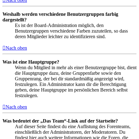
Nach oben
Weshalb werden verschiedene Benutzergruppen farbig
dargestellt?
Es ist der Board-Administration möglich, den
Benutzergruppen verschiedene Farben zuzuteilen, so dass
deren Mitglieder leichter zu identifizieren sind.
Nach oben
Was ist eine Hauptgruppe?
Wenn du Mitglied in mehr als einer Benutzergruppe bist, dient
die Hauptgruppe dazu, deine Gruppenfarbe sowie den
Gruppenrang, der bei dir standardmäßig angezeigt wird,
festzulegen. Ein Administrator kann dir die Berechtigung
geben, deine Hauptgruppe im persönlichen Bereich selbst
festzulegen.
Nach oben
Was bedeutet der „Das Team“-Link auf der Startseite?
Auf dieser Seite findest du eine Auflistung des Forenteams,
einschließlich der Administratoren, der Moderatoren. Du
findest hier auch weitere Informationen wie die Foren, die