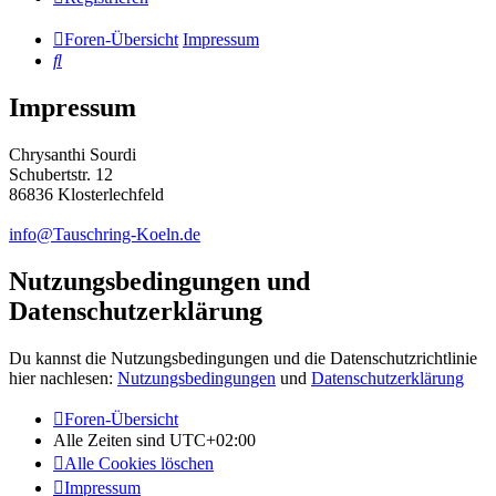
Foren-Übersicht
Impressum
Suche
Impressum
Chrysanthi Sourdi
Schubertstr. 12
86836 Klosterlechfeld
info@Tauschring-Koeln.de
Nutzungsbedingungen und
Datenschutzerklärung
Du kannst die Nutzungsbedingungen und die Datenschutzrichtlinie
hier nachlesen:
Nutzungsbedingungen
und
Datenschutzerklärung
Foren-Übersicht
Alle Zeiten sind
UTC+02:00
Alle Cookies löschen
Impressum